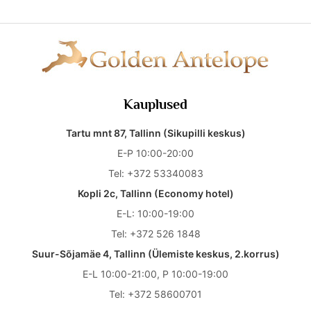
Kauplused
Tartu mnt 87, Tallinn (Sikupilli keskus)
E-P 10:00-20:00
Tel:
+372 53340083
Kopli 2c, Tallinn (Economy hotel)
E-L: 10:00-19:00
Tel:
+372 526 1848
Suur-Sõjamäe 4, Tallinn (Ülemiste keskus, 2.korrus)
E-L 10:00-21:00, P 10:00-19:00
Tel:
+372 58600701