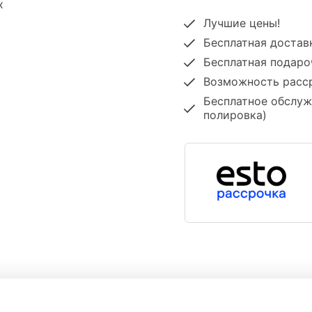
х
Лучшие цены!
Бесплатная достав
Бесплатная подаро
Возможность расср
Бесплатное обслуж
полировка)