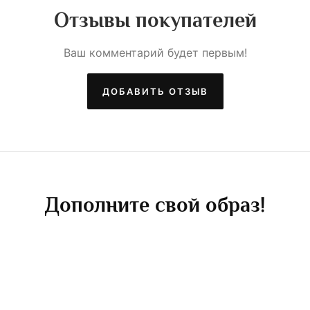
Отзывы покупателей
Ваш комментарий будет первым!
ДОБАВИТЬ ОТЗЫВ
Дополните свой образ!