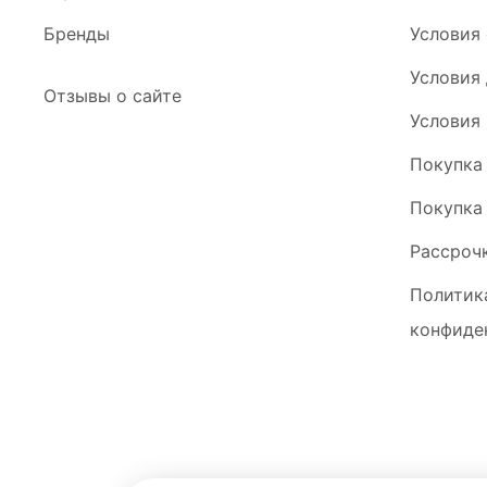
Бренды
Условия
Условия
Отзывы о сайте
Условия
Покупка
Покупка
Рассроч
Политик
конфиде