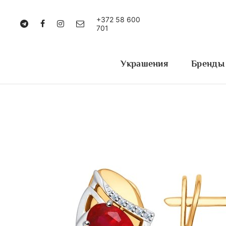
+372 58 600
701
Украшения
Бренды