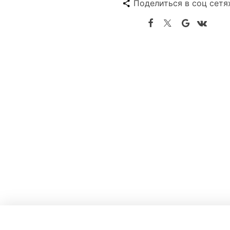
Поделиться в соц сетя