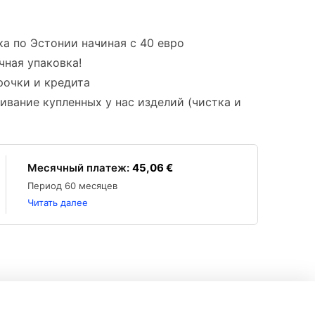
ка по Эстонии начиная с 40 евро
чная упаковка!
очки и кредита
ивание купленных у нас изделий (чистка и
Mесячный платеж:
45,06 €
Период 60 месяцев
Читать далее