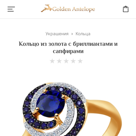
Украшения
›
Кольца
Кольцо из золота с бриллиантами и
сапфирами