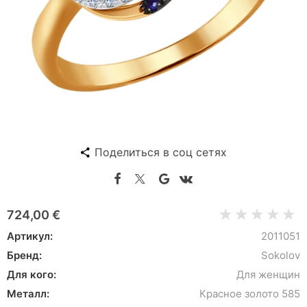
Поделиться в соц сетях
724,00 €
Артикул:
2011051
Бренд:
Sokolov
Для кого:
Для женщин
Металл:
Красное золото 585