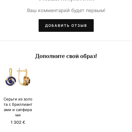
Ваш комментарий будет первым!
ДОБАВИТЬ ОТЗЫВ
Дополните свой образ!
Серьги из золо
та с бриллиант
ами и сапфира
ми
1 302 €