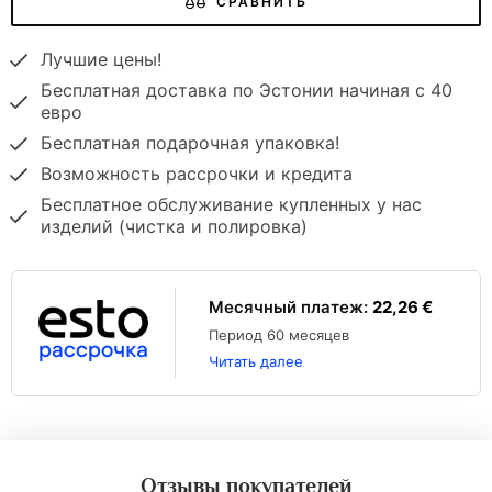
СРАВНИТЬ
Лучшие цены!
Бесплатная доставка по Эстонии начиная с 40
евро
Бесплатная подарочная упаковка!
Возможность рассрочки и кредита
Бесплатное обслуживание купленных у нас
изделий (чистка и полировка)
Mесячный платеж:
22,26 €
Период 60 месяцев
Читать далее
Отзывы покупателей